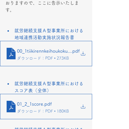
おりますので、ここに告示いたしま
す。
就労継続支援Ａ型事業所における
地域連携活動実施状況報告書
00_1tiikirennkeihoukokusyo
.pdf
ダウンロード：PDF • 273KB
就労継続支援Ａ型事業所における
スコア表（全体）
01_2_1score
.pdf
ダウンロード：PDF • 180KB