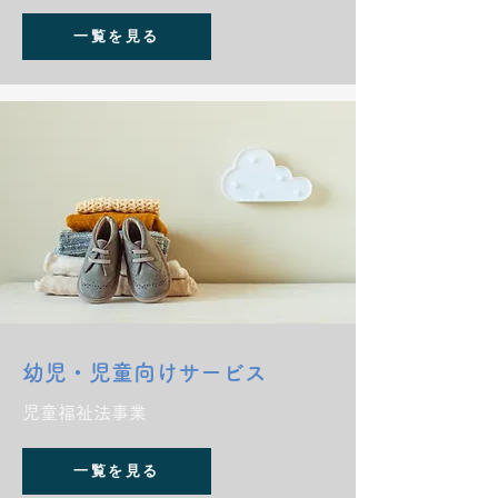
一覧を見る
幼児・児童向けサービス
児童福祉法事業
一覧を見る