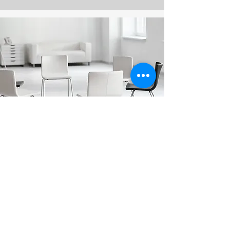
障がいをお持ちの方向けサービ
ス
障害者総合支援法事業
一覧を見る