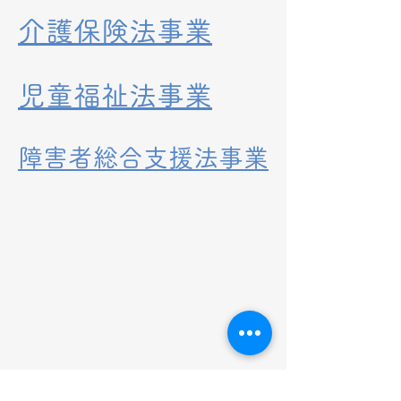
介護保険法事業
児童福祉法事業
障害者総合支援法事業