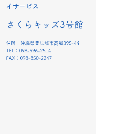
イサービス
さくらキッズ3号館
​住所：沖縄県豊見城市高嶺395-44
TEL：
098-996-2514
​FAX：098-850-2247