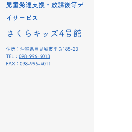
​児童発達支援・放課後等デ
イサービス
さくらキッズ4号館
​住所：沖縄県豊見城市平良188-23
TEL：
098-996-4013
​FAX：098-996-4011