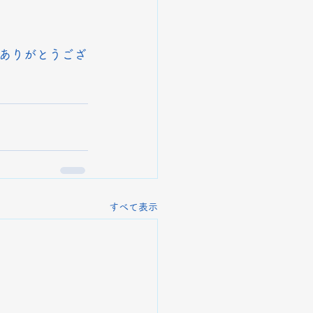
ありがとうござ
すべて表示