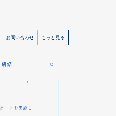
お問い合わせ
もっと見る
研修
ケートを実施し