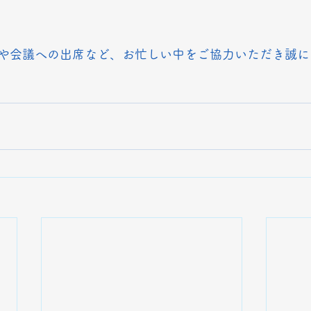
や会議への出席など、お忙しい中をご協力いただき誠に