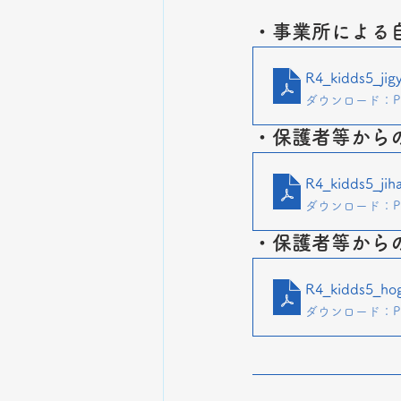
・事業所による
R4_kidds5_jig
ダウンロード：PDF
・保護者等から
R4_kidds5_jih
ダウンロード：PDF
・保護者等から
R4_kidds5_ho
ダウンロード：PDF