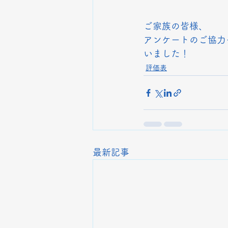
ご家族の皆様、
アンケートのご協力
いました！
評価表
最新記事