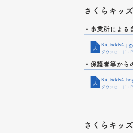
さくらキッズ
・事業所による
R4_kidds4_jig
ダウンロード：PDF
・保護者等から
R4_kidds4_ho
ダウンロード：PDF
さくらキッズ