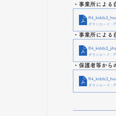
・事業所による
R4_kidds3_hou
ダウンロード：PDF
・事業所による
R4_kidds3_jiha
ダウンロード：PDF
・保護者等から
R4_kidds3_ho
ダウンロード：PDF